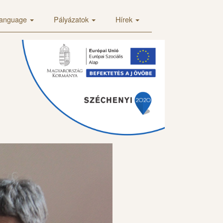
anguage
Pályázatok
Hírek
×