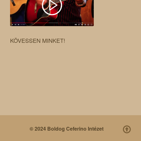
KÖVESSEN MINKET!
© 2024 Boldog Ceferino Intézet