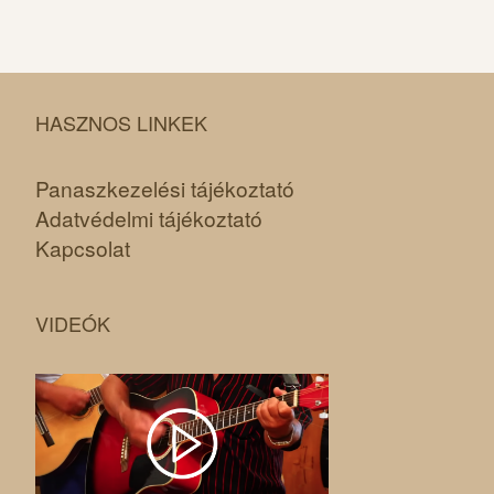
HASZNOS LINKEK
Panaszkezelési tájékoztató
Adatvédelmi tájékoztató
Kapcsolat
VIDEÓK