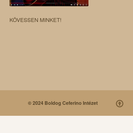
KÖVESSEN MINKET!
© 2024 Boldog Ceferino Intézet