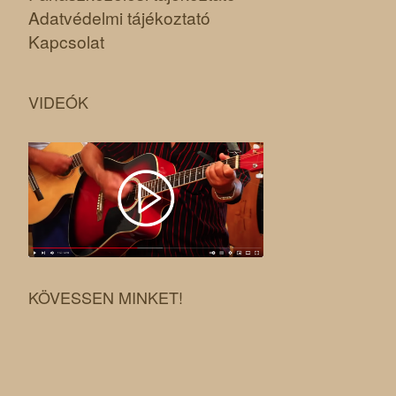
Adatvédelmi tájékoztató
Kapcsolat
VIDEÓK
KÖVESSEN MINKET!