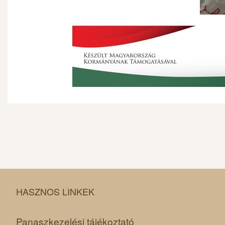
HASZNOS LINKEK
Panaszkezelési tájékoztató