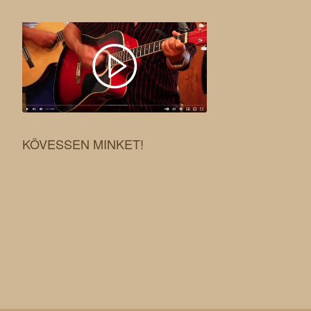
KÖVESSEN MINKET!