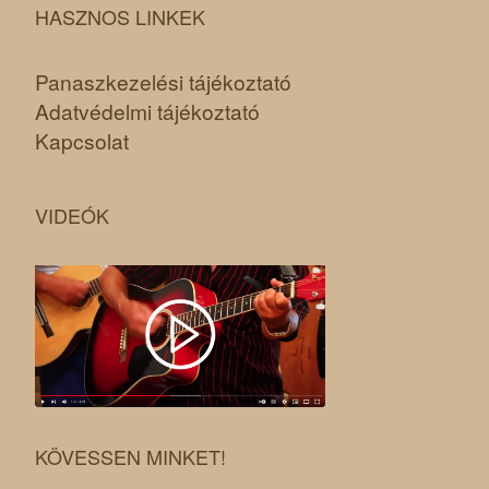
HASZNOS LINKEK
Panaszkezelési tájékoztató
Adatvédelmi tájékoztató
Kapcsolat
VIDEÓK
KÖVESSEN MINKET!