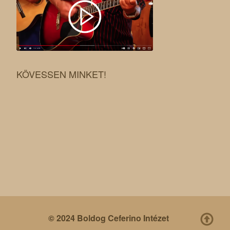
KÖVESSEN MINKET!
© 2024 Boldog Ceferino Intézet