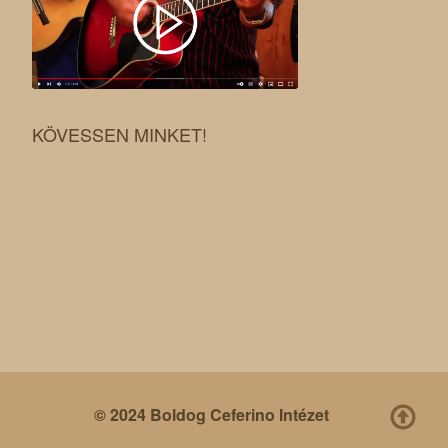
KÖVESSEN MINKET!
© 2024 Boldog Ceferino Intézet