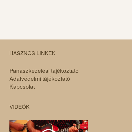
HASZNOS LINKEK
Panaszkezelési tájékoztató
Adatvédelmi tájékoztató
Kapcsolat
VIDEÓK